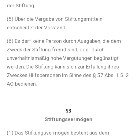
der Stiftung.
(5) Über die Vergabe von Stiftungsmitteln
entscheidet der Vorstand.
(6) Es darf keine Person durch Ausgaben, die dem
Zweck der Stiftung fremd sind, oder durch
unverhältnismäßig hohe Vergütungen begünstigt
werden. Die Stiftung kann sich zur Erfüllung ihres
Zweckes Hilfspersonen im Sinne des § 57 Abs. 1 S. 2
AO bedienen.
§3
Stiftungsvermögen
(1) Das Stiftungsvermögen besteht aus dem