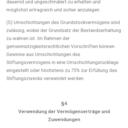
dauernd und ungeschmälert zu erhalten und
möglichst ertragreich und sicher anzulegen.
(5) Umschichtungen des Grundstockvermögens sind
zulässig, wobei der Grundsatz der Bestandserhaltung
zu wahren ist. Im Rahmen der
gemeinnützigkeitsrechtlichen Vorschriften können
Gewinne aus Umschichtungen des
Stiftungsvermögens in eine Umschichtungsrücklage
eingestellt oder höchstens zu
75%
zur Erfüllung des
Stiftungszwecks verwendet werden.
§4
Verwendung der Vermögenserträge und
Zuwendungen