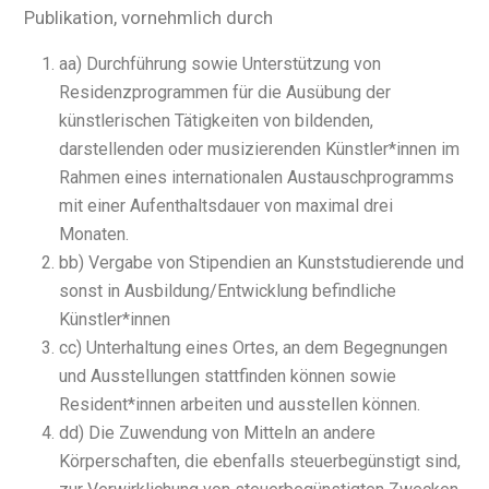
Publikation, vornehmlich durch
aa) Durchführung sowie Unterstützung von
Residenzprogrammen für die Ausübung der
künstlerischen Tätigkeiten von bildenden,
darstellenden oder musizierenden Künstler*innen im
Rahmen eines internationalen Austauschprogramms
mit einer Aufenthaltsdauer von maximal drei
Monaten.
bb) Vergabe von Stipendien an Kunststudierende und
sonst in Ausbildung/Entwicklung befindliche
Künstler*innen
cc) Unterhaltung eines Ortes, an dem Begegnungen
und Ausstellungen stattfinden können sowie
Resident*innen arbeiten und ausstellen können.
dd) Die Zuwendung von Mitteln an andere
Körperschaften, die ebenfalls steuerbegünstigt sind,