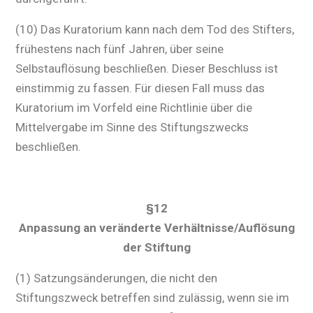
(10) Das Kuratorium kann nach dem Tod des Stifters,
frühestens nach fünf Jahren, über seine
Selbstauflösung beschließen. Dieser Beschluss ist
einstimmig zu fassen. Für diesen Fall muss das
Kuratorium im Vorfeld eine Richtlinie über die
Mittelvergabe im Sinne des Stiftungszwecks
beschließen.
§12
Anpassung an veränderte Verhältnisse/Auflösung
der Stiftung
(1) Satzungsänderungen, die nicht den
Stiftungszweck betreffen sind zulässig, wenn sie im