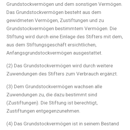
Grundstockvermögen und dem sonstigen Vermögen.
Das Grundstockvermögen besteht aus dem
gewidmeten Vermögen, Zustiftungen und zu
Grundstockvermögen bestimmtem Vermögen. Die
Stiftung wird durch eine Einlage des Stifters mit dem,
aus dem Stiftungsgeschäft ersichtlichen,
Anfangsgrundstockvermögen ausgestattet.
(2) Das Grundstockvermögen wird durch weitere
Zuwendungen des Stifters zum Verbrauch ergänzt.
(3) Dem Grundstockvermögen wachsen alle
Zuwendungen zu, die dazu bestimmt sind
(Zustiftungen). Die Stiftung ist berechtigt,
Zustiftungen entgegenzunehmen.
(4) Das Grundstockvermögen ist in seinem Bestand