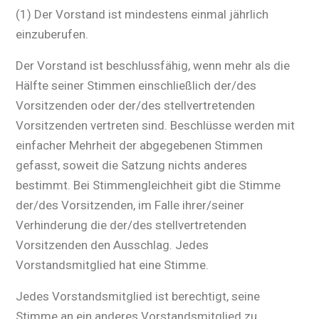
(1) Der Vorstand ist mindestens einmal jährlich
einzuberufen.
Der Vorstand ist beschlussfähig, wenn mehr als die
Hälfte seiner Stimmen einschließlich der/des
Vorsitzenden oder der/des stellvertretenden
Vorsitzenden vertreten sind. Beschlüsse werden mit
einfacher Mehrheit der abgegebenen Stimmen
gefasst, soweit die Satzung nichts anderes
bestimmt. Bei Stimmengleichheit gibt die Stimme
der/des Vorsitzenden, im Falle ihrer/seiner
Verhinderung die der/des stellvertretenden
Vorsitzenden den Ausschlag. Jedes
Vorstandsmitglied hat eine Stimme.
Jedes Vorstandsmitglied ist berechtigt, seine
Stimme an ein anderes Vorstandsmitglied zu