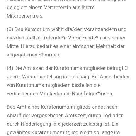
delegiert eine*n Vertreter*in aus ihrem
Mitarbeiterkreis.
(3) Das Kuratorium wählt die/den Vorsitzende*n und
die/den stellvertretende*n Vorsitzende*n aus seiner
Mitte. Hierzu bedarf es einer einfachen Mehrheit der
abgegebenen Stimmen.
(4) Die Amtszeit der Kuratoriumsmitglieder beträgt 3
Jahre. Wiederbestellung ist zulässig. Bei Ausscheiden
von Kuratoriumsmitgliedern bestellen die
verbleibenden Mitglieder die Nachfolger*innen.
Das Amt eines Kuratoriumsmitglieds endet nach
Ablauf der vorgesehenen Amtszeit, durch Tod oder
durch Niederlegung, die jederzeit zulässig ist. Ein
gewähltes Kuratoriumsmitglied bleibt so lange im