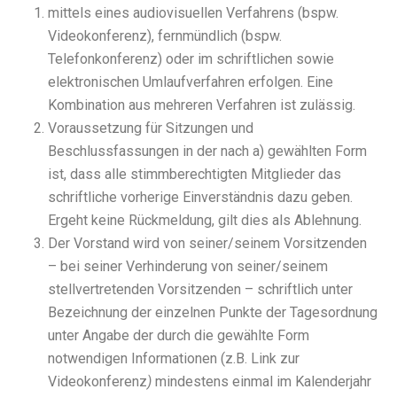
mittels eines audiovisuellen Verfahrens (bspw.
Videokonferenz), fernmündlich (bspw.
Telefonkonferenz) oder im schriftlichen sowie
elektronischen Umlaufverfahren erfolgen. Eine
Kombination aus mehreren Verfahren ist zulässig.
Voraussetzung für Sitzungen und
Beschlussfassungen in der nach a) gewählten Form
ist, dass alle stimmberechtigten Mitglieder das
schriftliche vorherige Einverständnis dazu geben.
Ergeht keine Rückmeldung, gilt dies als Ablehnung.
Der Vorstand wird von seiner/seinem Vorsitzenden
– bei seiner Verhinderung von seiner/seinem
stellvertretenden Vorsitzenden – schriftlich unter
Bezeichnung der einzelnen Punkte der Tagesordnung
unter Angabe der durch die gewählte Form
notwendigen Informationen (z.B. Link zur
Videokonferenz
)
mindestens einmal im Kalenderjahr