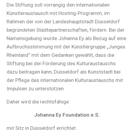
Die Stiftung soll vorrangig den internationalen
Künstleraustausch mit Hosting-Programm, im
Rahmen der von der Landeshauptstadt Düsseldorf
begründeten Städtepartnerschaften, fördern. Bei der
Namensgebung wurde Johanna Ey als Bezug auf eine
Aufbruchsstimmung mit der Künstlergruppe „Junges
Rheinland“ mit dem Gedanken gewählt, dass die
Stiftung bei der Förderung des Kulturaustauschs
dazu beitragen kann, Düsseldorf als Kunststadt bei
der Pflege des internationalen Kulturaustauschs mit
Impulsen zu unterstützen.
Daher wird die rechtsfähige
Johanna Ey Foundation e.S.
mit Sitz in Düsseldorf errichtet.