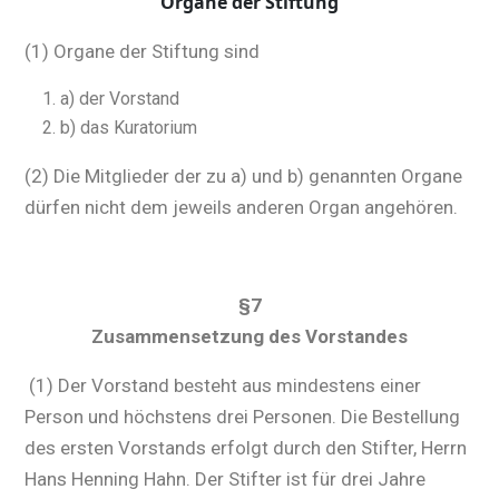
Organe der Stiftung
(1) Organe der Stiftung sind
a) der Vorstand
b) das Kuratorium
(2) Die Mitglieder der zu a) und b) genannten Organe
dürfen nicht dem jeweils anderen Organ angehören.
§7
Zusammensetzung des Vorstandes
(1) Der Vorstand besteht aus mindestens einer
Person und höchstens drei Personen. Die Bestellung
des ersten Vorstands erfolgt durch den Stifter, Herrn
Hans Henning Hahn. Der Stifter ist für drei Jahre