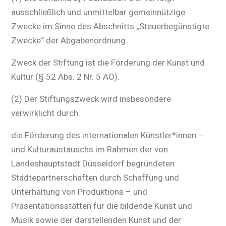
ausschließlich und unmittelbar gemeinnützige
Zwecke im Sinne des Abschnitts „Steuerbegünstigte
Zwecke“ der Abgabenordnung.
Zweck der Stiftung ist die Förderung der Kunst und
Kultur (§ 52 Abs. 2 Nr. 5 AO).
(2) Der Stiftungszweck wird insbesondere
verwirklicht durch:
die Förderung des internationalen Künstler*innen –
und Kulturaustauschs im Rahmen der von
Landeshauptstadt Düsseldorf begründeten
Städtepartnerschaften durch Schaffung und
Unterhaltung von Produktions – und
Präsentationsstätten für die bildende Kunst und
Musik sowie der darstellenden Kunst und der