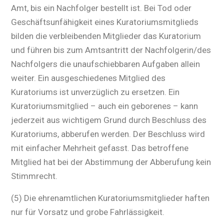
Amt, bis ein Nachfolger bestellt ist. Bei Tod oder
Geschäftsunfähigkeit eines Kuratoriumsmitglieds
bilden die verbleibenden Mitglieder das Kuratorium
und führen bis zum Amtsantritt der Nachfolgerin/des
Nachfolgers die unaufschiebbaren Aufgaben allein
weiter. Ein ausgeschiedenes Mitglied des
Kuratoriums ist unverzüglich zu ersetzen. Ein
Kuratoriumsmitglied – auch ein geborenes – kann
jederzeit aus wichtigem Grund durch Beschluss des
Kuratoriums, abberufen werden. Der Beschluss wird
mit einfacher Mehrheit gefasst. Das betroffene
Mitglied hat bei der Abstimmung der Abberufung kein
Stimmrecht.
(5) Die ehrenamtlichen Kuratoriumsmitglieder haften
nur für Vorsatz und grobe Fahrlässigkeit.