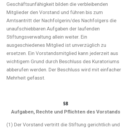
Geschäftsunfähigkeit bilden die verbleibenden
Mitglieder den Vorstand und führen bis zum
Amtsantritt der Nachfolgerin/des Nachfolgers die
unaufschiebbaren Aufgaben der laufenden
Stiftungsverwaltung allein weiter. Ein
ausgeschiedenes Mitglied ist unverzüglich zu
ersetzen. Ein Vorstandsmitglied kann jederzeit aus
wichtigem Grund durch Beschluss des Kuratoriums
abberufen werden. Der Beschluss wird mit einfacher
Mehrheit gefasst.
§8
Aufgaben, Rechte und Pflichten des Vorstands
(1) Der Vorstand vertritt die Stiftung gerichtlich und