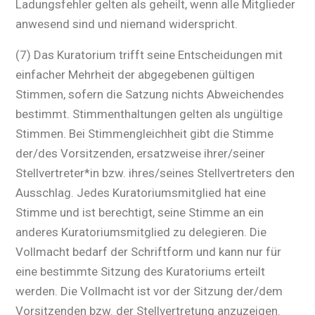
Ladungsfehler gelten als geheilt, wenn alle Mitglieder
anwesend sind und niemand widerspricht.
(7) Das Kuratorium trifft seine Entscheidungen mit
einfacher Mehrheit der abgegebenen gültigen
Stimmen, sofern die Satzung nichts Abweichendes
bestimmt. Stimmenthaltungen gelten als ungültige
Stimmen. Bei Stimmengleichheit gibt die Stimme
der/des Vorsitzenden, ersatzweise ihrer/seiner
Stellvertreter*in bzw. ihres/seines Stellvertreters den
Ausschlag. Jedes Kuratoriumsmitglied hat eine
Stimme und ist berechtigt, seine Stimme an ein
anderes Kuratoriumsmitglied zu delegieren. Die
Vollmacht bedarf der Schriftform und kann nur für
eine bestimmte Sitzung des Kuratoriums erteilt
werden. Die Vollmacht ist vor der Sitzung der/dem
Vorsitzenden bzw. der Stellvertretung anzuzeigen.