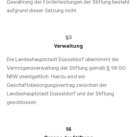
Gewährung der Förderleistungen der Stiftung besteht
aufgrund dieser Satzung nicht.
§5
Verwaltung
Die Landeshauptstadt Düsseldorf übernimmt die
Vermögensverwaltung der Stiftung gemäß § 98 GO
NRW unentgeltlich. Hierzu wird ein
Geschäftsbesorgungsvertrag zwischen der
Landeshauptstadt Düsseldorf und der Stiftung
geschlossen.
§6