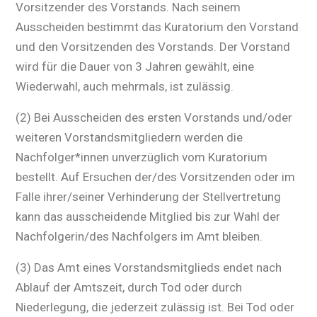
Vorsitzender des Vorstands. Nach seinem
Ausscheiden bestimmt das Kuratorium den Vorstand
und den Vorsitzenden des Vorstands. Der Vorstand
wird für die Dauer von 3 Jahren gewählt, eine
Wiederwahl, auch mehrmals, ist zulässig.
(2) Bei Ausscheiden des ersten Vorstands und/oder
weiteren Vorstandsmitgliedern werden die
Nachfolger*innen unverzüglich vom Kuratorium
bestellt. Auf Ersuchen der/des Vorsitzenden oder im
Falle ihrer/seiner Verhinderung der Stellvertretung
kann das ausscheidende Mitglied bis zur Wahl der
Nachfolgerin/des Nachfolgers im Amt bleiben.
(3) Das Amt eines Vorstandsmitglieds endet nach
Ablauf der Amtszeit, durch Tod oder durch
Niederlegung, die jederzeit zulässig ist. Bei Tod oder