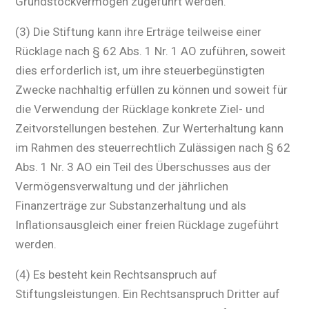
Grundstockvermögen zugeführt werden.
(3) Die Stiftung kann ihre Erträge teilweise einer
Rücklage nach § 62 Abs. 1 Nr. 1 AO zuführen, soweit
dies erforderlich ist, um ihre steuerbegünstigten
Zwecke nachhaltig erfüllen zu können und soweit für
die Verwendung der Rücklage konkrete Ziel- und
Zeitvorstellungen bestehen. Zur Werterhaltung kann
im Rahmen des steuerrechtlich Zulässigen nach § 62
Abs. 1 Nr. 3 AO ein Teil des Überschusses aus der
Vermögensverwaltung und der jährlichen
Finanzerträge zur Substanzerhaltung und als
Inflationsausgleich einer freien Rücklage zugeführt
werden.
(4) Es besteht kein Rechtsanspruch auf
Stiftungsleistungen. Ein Rechtsanspruch Dritter auf