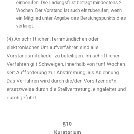
einberufen. Die Ladungsfrist beträgt mindestens 2
Wochen. Der Vorstand ist auch einzuberufen, wenn
ein Mitglied unter Angabe des Beratungspunkts dies
verlangt.
(4) An schriftlichen, fernmündlichen oder
elektronischen Umlaufverfahren sind alle
Vorstandsmitglieder zu beteiligen. Im schriftlichen
Verfahren gilt Schweigen, innerhalb von fünf Wochen
seit Aufforderung zur Abstimmung, als Ablehnung.
Das Verfahren wird durch die/den Vorsitzende*n,
ersatzweise durch die Stellvertretung, eingeleitet und
durchgeführt.
§10
Kuratorium