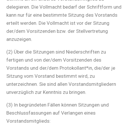
delegieren. Die Vollmacht bedarf der Schriftform und
kann nur für eine bestimmte Sitzung des Vorstands
erteilt werden. Die Vollmacht ist vor der Sitzung
der/dem Vorsitzenden bzw. der Stellvertretung
anzuzeigen.
(2) Über die Sitzungen sind Niederschriften zu
fertigen und von der/dem Vorsitzenden des
Vorstands und der/dem Protokollant*in, die/der je
Sitzung vom Vorstand bestimmt wird, zu
unterzeichnen. Sie sind allen Vorstandsmitgliedern
unverzüglich zur Kenntnis zu bringen.
(3) In begründeten Fällen können Sitzungen und
Beschlussfassungen auf Verlangen eines
Vorstandsmitglieds: