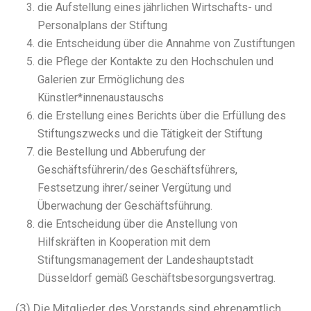
die Aufstellung eines jährlichen Wirtschafts- und
Personalplans der Stiftung
die Entscheidung über die Annahme von Zustiftungen
die Pflege der Kontakte zu den Hochschulen und
Galerien zur Ermöglichung des
Künstler*innenaustauschs
die Erstellung eines Berichts über die Erfüllung des
Stiftungszwecks und die Tätigkeit der Stiftung
die Bestellung und Abberufung der
Geschäftsführerin/des Geschäftsführers,
Festsetzung ihrer/seiner Vergütung und
Überwachung der Geschäftsführung.
die Entscheidung über die Anstellung von
Hilfskräften in Kooperation mit dem
Stiftungsmanagement der Landeshauptstadt
Düsseldorf gemäß Geschäftsbesorgungsvertrag.
(3) Die Mitglieder des Vorstands sind ehrenamtlich