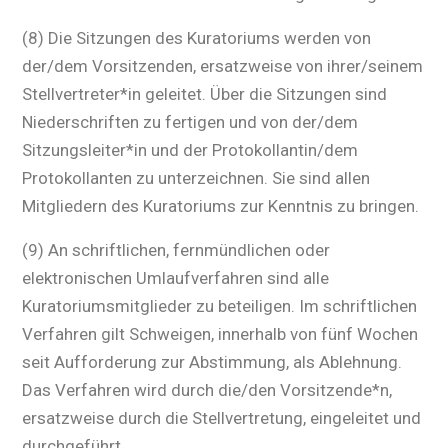
(8) Die Sitzungen des Kuratoriums werden von
der/dem Vorsitzenden, ersatzweise von ihrer/seinem
Stellvertreter*in geleitet. Über die Sitzungen sind
Niederschriften zu fertigen und von der/dem
Sitzungsleiter*in und der Protokollantin/dem
Protokollanten zu unterzeichnen. Sie sind allen
Mitgliedern des Kuratoriums zur Kenntnis zu bringen.
(9) An schriftlichen, fernmündlichen oder
elektronischen Umlaufverfahren sind alle
Kuratoriumsmitglieder zu beteiligen. Im schriftlichen
Verfahren gilt Schweigen, innerhalb von fünf Wochen
seit Aufforderung zur Abstimmung, als Ablehnung.
Das Verfahren wird durch die/den Vorsitzende*n,
ersatzweise durch die Stellvertretung, eingeleitet und
durchgeführt.