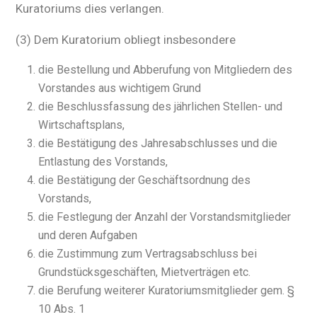
Kuratoriums dies verlangen.
(3) Dem Kuratorium obliegt insbesondere
die Bestellung und Abberufung von Mitgliedern des
Vorstandes aus wichtigem Grund
die Beschlussfassung des jährlichen Stellen- und
Wirtschaftsplans,
die Bestätigung des Jahresabschlusses und die
Entlastung des Vorstands,
die Bestätigung der Geschäftsordnung des
Vorstands,
die Festlegung der Anzahl der Vorstandsmitglieder
und deren Aufgaben
die Zustimmung zum Vertragsabschluss bei
Grundstücksgeschäften, Mietverträgen etc.
die Berufung weiterer Kuratoriumsmitglieder gem. §
10 Abs. 1