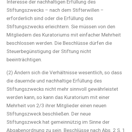
Interesse der nachhaltigen Erfüllung des
Stiftungszwecks – nach dem Stifterwillen –
erforderlich sind oder die Erfüllung des
Stiftungszwecks erleichtern. Sie müssen von den
Mitgliedern des Kuratoriums mit einfacher Mehrheit
beschlossen werden. Die Beschlüsse dürfen die
Steuerbegünstigung der Stiftung nicht
beeinträchtigen.
(2) Ändern sich die Verhältnisse wesentlich, so dass
die dauernde und nachhaltige Erfüllung des
Stiftungszwecks nicht mehr sinnvoll gewährleistet
werden kann, so kann das Kuratorium mit einer
Mehrheit von 2/3 ihrer Mitglieder einen neuen
Stiftungszweck beschließen. Der neue
Stiftungszweck hat gemeinnützig im Sinne der
Abgabenordnung zu sein. Beschlüsse nach Abs. 2 S. 1