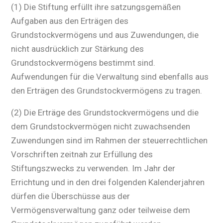
(1) Die Stiftung erfüllt ihre satzungsgemäßen
Aufgaben aus den Erträgen des
Grundstockvermögens und aus Zuwendungen, die
nicht ausdrücklich zur Stärkung des
Grundstockvermögens bestimmt sind.
Aufwendungen für die Verwaltung sind ebenfalls aus
den Erträgen des Grundstockvermögens zu tragen.
(2) Die Erträge des Grundstockvermögens und die
dem Grundstockvermögen nicht zuwachsenden
Zuwendungen sind im Rahmen der steuerrechtlichen
Vorschriften zeitnah zur Erfüllung des
Stiftungszwecks zu verwenden. Im Jahr der
Errichtung und in den drei folgenden Kalenderjahren
dürfen die Überschüsse aus der
Vermögensverwaltung ganz oder teilweise dem