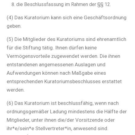
die Beschlussfassung im Rahmen der §§ 12.
(4) Das Kuratorium kann sich eine Geschäftsordnung
geben.
(5) Die Mitglieder des Kuratoriums sind ehrenamtlich
für die Stiftung tätig. Ihnen dürfen keine
Vermögensvorteile zugewendet werden. Die ihnen
entstandenen angemessenen Auslagen und
Aufwendungen können nach Maßgabe eines
entsprechenden Kuratoriumsbeschlusses erstattet
werden.
(6) Das Kuratorium ist beschlussfähig, wenn nach
ordnungsgemäßer Ladung mindestens die Hälfte der
Mitglieder, unter ihnen die/der Vorsitzende oder
ihr*e/sein*e Stellvertreter*in, anwesend sind.