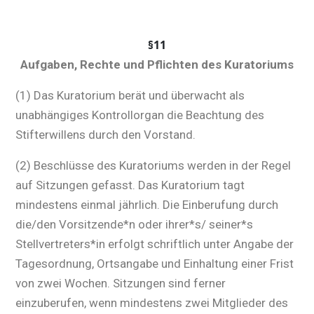
§11
Aufgaben, Rechte und Pflichten des Kuratoriums
(1) Das Kuratorium berät und überwacht als
unabhängiges Kontrollorgan die Beachtung des
Stifterwillens durch den Vorstand.
(2) Beschlüsse des Kuratoriums werden in der Regel
auf Sitzungen gefasst. Das Kuratorium tagt
mindestens einmal jährlich. Die Einberufung durch
die/den Vorsitzende*n oder ihrer*s/ seiner*s
Stellvertreters*in erfolgt schriftlich unter Angabe der
Tagesordnung, Ortsangabe und Einhaltung einer Frist
von zwei Wochen. Sitzungen sind ferner
einzuberufen, wenn mindestens zwei Mitglieder des