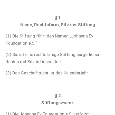
§ 1
Name, Rechtsform, Sitz der Stiftung
(1) Die Stiftung führt den Namen „Johanna Ey
Foundation e.S.“
(2) Sie ist eine rechtsfähige Stiftung bürgerlichen
Rechts mit Sitz in Düsseldorf.
(3) Das Geschäftsjahr ist das Kalenderjahr.
§ 2
Stiftungszweck
(1) Die Johanna Ey Foundation e.S. verfolgt