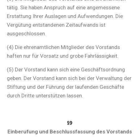
tätig. Sie haben Anspruch auf eine angemessene
Erstattung Ihrer Auslagen und Aufwendungen. Die
Vergütung entstandenen Zeitaufwands ist
ausgeschlossen.
(4) Die ehrenamtlichen Mitglieder des Vorstands
haften nur für Vorsatz und grobe Fahrlässigkeit.
(5) Der Vorstand kann sich eine Geschäftsordnung
geben. Der Vorstand kann sich bei der Verwaltung der
Stiftung und der Führung der laufenden Geschäfte
durch Dritte unterstützen lassen.
§9
Einberufung und Beschlussfassung des Vorstands