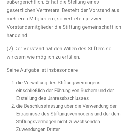
außergerichtlich. Er hat die Stellung eines
gesetzlichen Vertreters. Besteht der Vorstand aus
mehreren Mitgliedern, so vertreten je zwei
Vorstandsmitglieder die Stiftung gemeinschaftlich
handelnd.
(2) Der Vorstand hat den Willen des Stifters so
wirksam wie möglich zu erfüllen.
Seine Aufgabe ist insbesondere
die Verwaltung des Stiftungsvermögens
einschließlich der Führung von Büchern und der
Erstellung des Jahresabschlusses
die Beschlussfassung über die Verwendung der
Erträgnisse des Stiftungsvermögens und der dem
Stiftungsvermögen nicht zuwachsenden
Zuwendungen Dritter