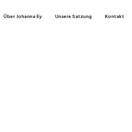
Über Johanna Ey
Unsere Satzung
Kontakt