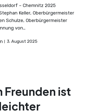
sseldorf – Chemnitz 2025
 Stephan Keller, Oberbürgermeister
en Schulze, Oberbürgermeister
ennung von…
on
3. August 2025
n Freunden ist
leichter