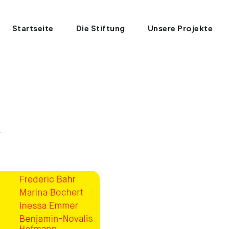
Startseite
Die Stiftung
Unsere Projekte